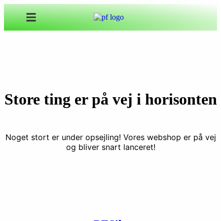
Store ting er på vej i horisonten
Noget stort er under opsejling! Vores webshop er på vej
og bliver snart lanceret!