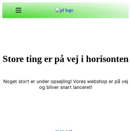
Store ting er på vej i horisonten
Noget stort er under opsejling! Vores webshop er på vej
og bliver snart lanceret!